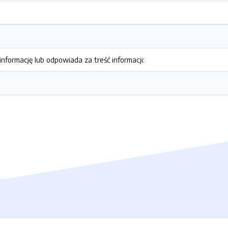
nformację lub odpowiada za treść informacji: