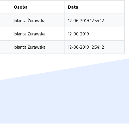
Osoba
Data
Jolanta Żurawska
12-06-2019 12:54:12
Jolanta Żurawska
12-06-2019
Jolanta Żurawska
12-06-2019 12:54:12