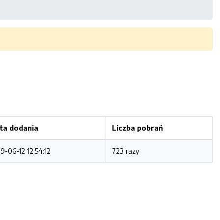
ta dodania
Liczba pobrań
9-06-12 12:54:12
723 razy