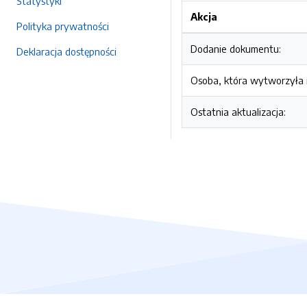
Statystyki
Akcja
Polityka prywatności
Dodanie dokumentu:
Deklaracja dostępności
Osoba, która wytworzyła i
Ostatnia aktualizacja: